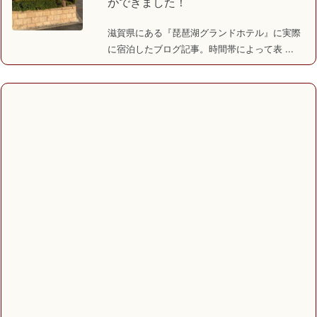
ができました！
滋賀県にある『琵琶湖グランドホテル』に実際
に宿泊したブログ記事。時間帯によって表 ...