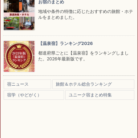
お宿のまとめ
地域や条件の特徴に応じたおすすめの旅館・ホテ
ルをまとめました。
【温泉宿】ランキング2026
都道府県ごとに【温泉宿】をランキングしまし
た。2026年最新版です。
宿ニュース
旅館＆ホテル総合ランキング
宿学（やどがく）
ユニーク宿まとめ特集