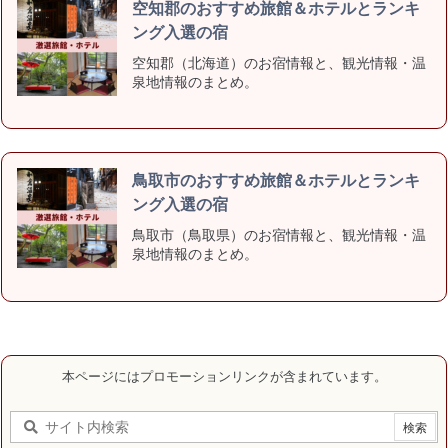
空知郡のおすすめ旅館＆ホテルとランキ
ング入選の宿
空知郡（北海道）のお宿情報と、観光情報・温
泉地情報のまとめ。
鳥取市のおすすめ旅館＆ホテルとランキ
ング入選の宿
鳥取市（鳥取県）のお宿情報と、観光情報・温
泉地情報のまとめ。
本ページにはプロモーションリンクが含まれています。