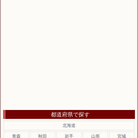
都道府県で探す
北海道
青森
秋田
岩手
山形
宮城