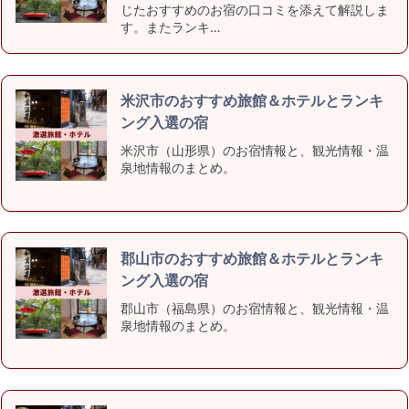
じたおすすめのお宿の口コミを添えて解説しま
す。またランキ…
米沢市のおすすめ旅館＆ホテルとランキ
ング入選の宿
米沢市（山形県）のお宿情報と、観光情報・温
泉地情報のまとめ。
郡山市のおすすめ旅館＆ホテルとランキ
ング入選の宿
郡山市（福島県）のお宿情報と、観光情報・温
泉地情報のまとめ。