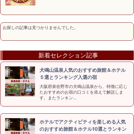
お探しの記事は見つかりませんでした。
新着セレクション記事
犬鳴山温泉人気のおすすめ旅館＆ホテル
５選とランキング入選の宿
大阪府泉佐野市の犬鳴山温泉から、特徴に応じ
たおすすめのお宿の口コミを添えて解説しま
す。またランキン…
ホテルでアクティビティを楽しめる人気
のおすすめ旅館＆ホテル10選とランキン