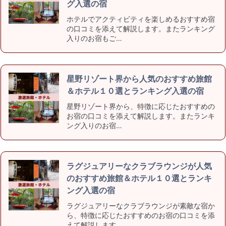
グ入選の宿
ホテルでアクティビティを楽しめるおすすめ宿
の口コミを添えて解説します。またランキング
入りのお宿もご…
星野リゾート界から人気のおすすめ旅館
＆ホテル１０選とランキング入選の宿
星野リゾート界から、特徴に応じたおすすめの
お宿の口コミを添えて解説します。またランキ
ング入りのお宿…
ラグジュアリーなクラブラウンジが人気
のおすすめ旅館＆ホテル１０選とランキ
ング入選の宿
ラグジュアリーなクラブラウンジが素敵な宿か
ら、特徴に応じたおすすめのお宿の口コミを添
えて解説します…