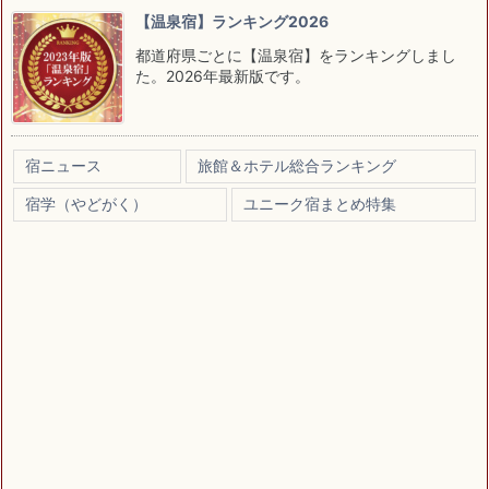
【温泉宿】ランキング2026
都道府県ごとに【温泉宿】をランキングしまし
た。2026年最新版です。
宿ニュース
旅館＆ホテル総合ランキング
宿学（やどがく）
ユニーク宿まとめ特集