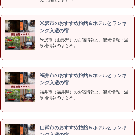
米沢市のおすすめ旅館＆ホテルとランキ
ング入選の宿
米沢市（山形県）のお宿情報と、観光情報・温
泉地情報のまとめ。
福井市のおすすめ旅館＆ホテルとランキ
ング入選の宿
福井市（福井県）のお宿情報と、観光情報・温
泉地情報のまとめ。
山武市のおすすめ旅館＆ホテルとランキ
ング入選の宿