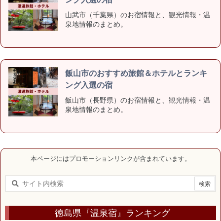
山武市（千葉県）のお宿情報と、観光情報・温
泉地情報のまとめ。
飯山市のおすすめ旅館＆ホテルとランキ
ング入選の宿
飯山市（長野県）のお宿情報と、観光情報・温
泉地情報のまとめ。
本ページにはプロモーションリンクが含まれています。
徳島県『温泉宿』ランキング