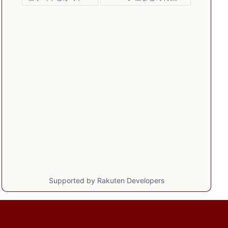
Supported by Rakuten Developers