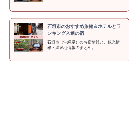
石垣市のおすすめ旅館＆ホテルとラ
ンキング入選の宿
石垣市（沖縄県）のお宿情報と、観光情
報・温泉地情報のまとめ。