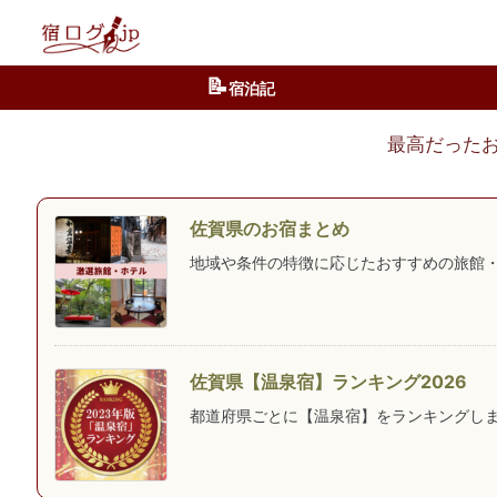
📝
宿泊記
最高だった
佐賀県のお宿まとめ
地域や条件の特徴に応じたおすすめの旅館
佐賀県【温泉宿】ランキング2026
都道府県ごとに【温泉宿】をランキングしま