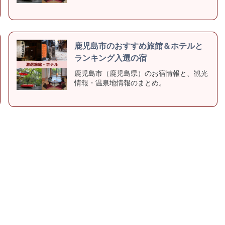
鹿児島市のおすすめ旅館＆ホテルと
ランキング入選の宿
鹿児島市（鹿児島県）のお宿情報と、観光
情報・温泉地情報のまとめ。