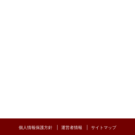
個人情報保護方針
運営者情報
サイトマップ