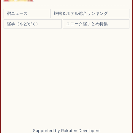
宿ニュース
旅館＆ホテル総合ランキング
宿学（やどがく）
ユニーク宿まとめ特集
Supported by Rakuten Developers