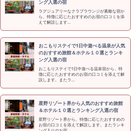
ング入選の宿
ラグジュアリーなクラブラウンジが素敵な宿か
ら、特徴に応じたおすすめのお宿の口コミを添
えて解説します…
おこもりステイで1日中遊べる温泉が人気
のおすすめ旅館＆ホテル１０選とランキ
ング入選の宿
おこもりステイで1日中遊べる温泉宿から、特
徴に応じたおすすめのお宿の口コミを添えて解
説します。またラ…
星野リゾート界から人気のおすすめ旅館
＆ホテル１０選とランキング入選の宿
星野リゾート界から、特徴に応じたおすすめの
お宿の口コミを添えて解説します。またランキ
ング入りのお宿…