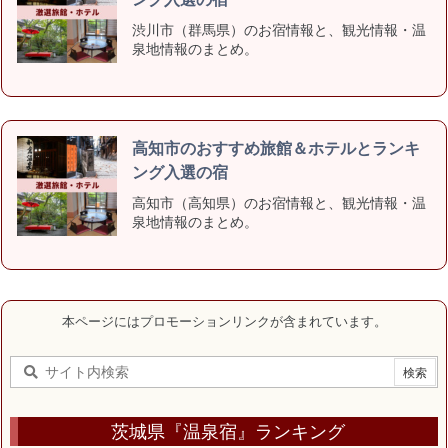
渋川市（群馬県）のお宿情報と、観光情報・温
泉地情報のまとめ。
高知市のおすすめ旅館＆ホテルとランキ
ング入選の宿
高知市（高知県）のお宿情報と、観光情報・温
泉地情報のまとめ。
本ページにはプロモーションリンクが含まれています。
茨城県『温泉宿』ランキング