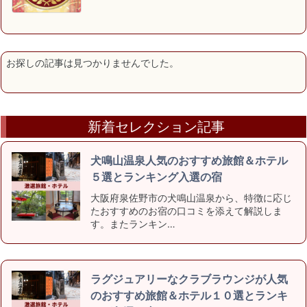
お探しの記事は見つかりませんでした。
新着セレクション記事
犬鳴山温泉人気のおすすめ旅館＆ホテル
５選とランキング入選の宿
大阪府泉佐野市の犬鳴山温泉から、特徴に応じ
たおすすめのお宿の口コミを添えて解説しま
す。またランキン…
ラグジュアリーなクラブラウンジが人気
のおすすめ旅館＆ホテル１０選とランキ