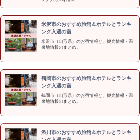
米沢市のおすすめ旅館＆ホテルとランキ
ング入選の宿
米沢市（山形県）のお宿情報と、観光情報・温
泉地情報のまとめ。
鶴岡市のおすすめ旅館＆ホテルとランキ
ング入選の宿
鶴岡市（山形県）のお宿情報と、観光情報・温
泉地情報のまとめ。
渋川市のおすすめ旅館＆ホテルとランキ
ング入選の宿