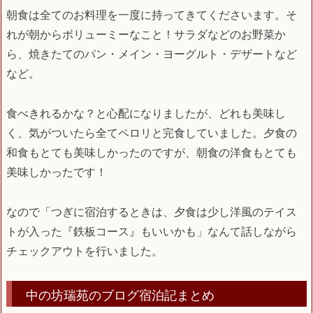
朝食は全てのお料理を一度に持ってきてくださいます。そ
れが朝からボリューミーなこと！サラダなどのお野菜か
ら、焼きたてのパン・メイン・ヨーグルト・デザートなど
など。
食べきれるかな？と心配になりましたが、どれも美味し
く、気がついたら全てペロリと完食していました。夕食の
和食もとても美味しかったのですが、朝食の洋食もとても
美味しかったです！
なので「つぎに宿泊するときは、夕食は少し洋風のテイス
トが入った『鉄板コース』もいいかも」なんて話しながら
チェックアウトを行いました。
中の坊瑞苑のブログ宿泊記まとめ