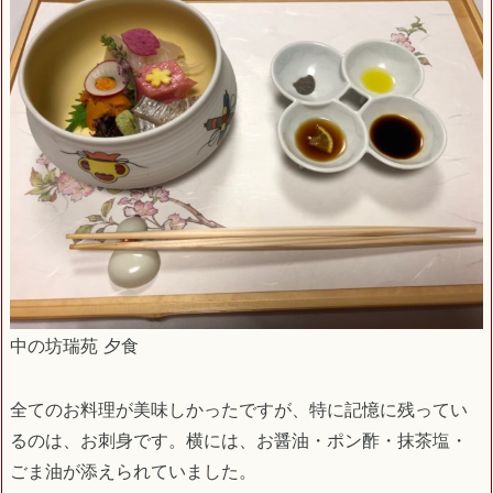
中の坊瑞苑 夕食
全てのお料理が美味しかったですが、特に記憶に残ってい
るのは、お刺身です。横には、お醤油・ポン酢・抹茶塩・
ごま油が添えられていました。