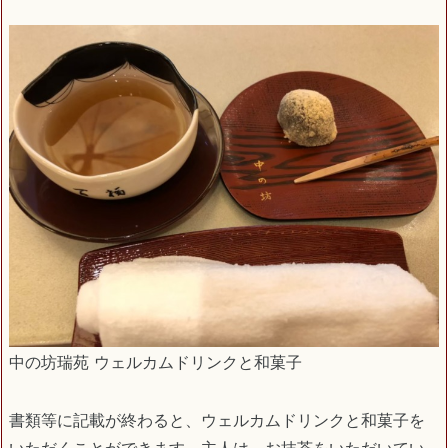
中の坊瑞苑 ウェルカムドリンクと和菓子
書類等に記載が終わると、ウェルカムドリンクと和菓子を