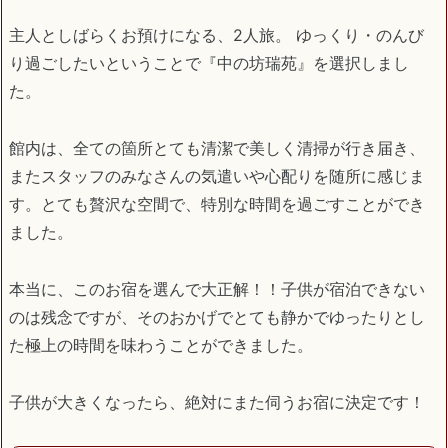
主人としばらくお預けになる、2人旅。 ゆっくり・のんび
り過ごしたいということで『中の坊瑞苑』を選択しまし
た。
館内は、全ての箇所とても清潔で美しく清掃が行き届き、
またスタッフのみなさんの気遣いや心配りを随所に感じま
す。とても贅沢な空間で、特別な時間を過ごすことができ
ました。
本当に、このお宿を選んで大正解！！子供が宿泊できない
のは残念ですが、そのおかげでとても静かでゆったりとし
た極上の時間を味わうことができました。
子供が大きくなったら、絶対にまた伺うお宿に決定です！