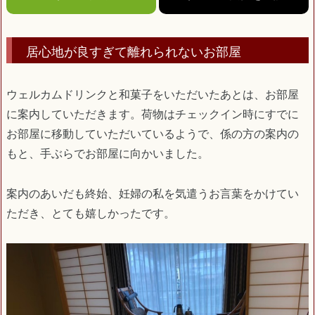
居心地が良すぎて離れられないお部屋
ウェルカムドリンクと和菓子をいただいたあとは、お部屋
に案内していただきます。荷物はチェックイン時にすでに
お部屋に移動していただいているようで、係の方の案内の
もと、手ぶらでお部屋に向かいました。
案内のあいだも終始、妊婦の私を気遣うお言葉をかけてい
ただき、とても嬉しかったです。