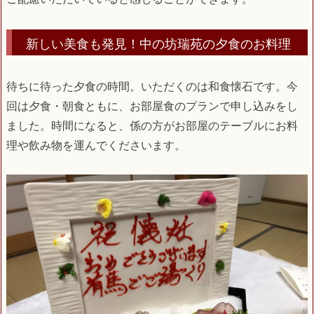
新しい美食も発見！中の坊瑞苑の夕食のお料理
待ちに待った夕食の時間。いただくのは和食懐石です。今
回は夕食・朝食ともに、お部屋食のプランで申し込みをし
ました。時間になると、係の方がお部屋のテーブルにお料
理や飲み物を運んでくださいます。