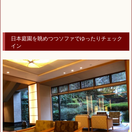
日本庭園を眺めつつソファでゆったりチェック
イン