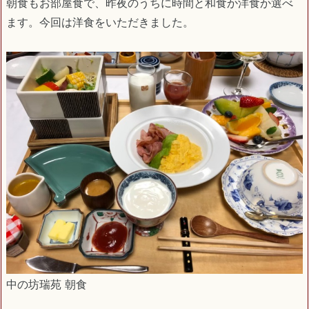
朝食もお部屋食で、昨夜のうちに時間と和食か洋食か選べ
ます。今回は洋食をいただきました。
中の坊瑞苑 朝食