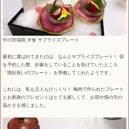
中の坊瑞苑 夕食 サプライズプレート
最初に運ばれてきたのは、なんとサプライズプレート！ 宿
を予約した際、妊娠をしていることを告げていたところ
「懐妊祝いのプレート」を準備してくれたようです。
これには、私も主人もびっくり！ 梅肉で作られたプレート
とお刺身のプレゼントはとても嬉しくて、お宿や係の方の
温かさを感じました。