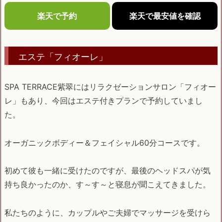
楽天で予約
楽天で最安値を確認
エステ「フィオーレ」
SPA TERRACE紫翠にはリラクゼーションサロン「フィオー
レ」もあり、今回はエステ付きプランで予約していまし
た。
オーガニックボディー＆フェイシャル60分コースです。
初めて彼も一緒に受けたのですが、最後のヘッドスパが気
持ち良かったのか、す～す～と寝息が聞こえてきました。
私たちのように、カップルやご夫婦でマッサージを受けら