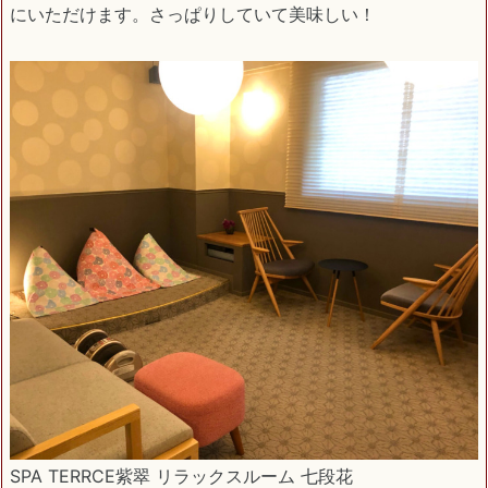
にいただけます。さっぱりしていて美味しい！
SPA TERRCE紫翠 リラックスルーム 七段花