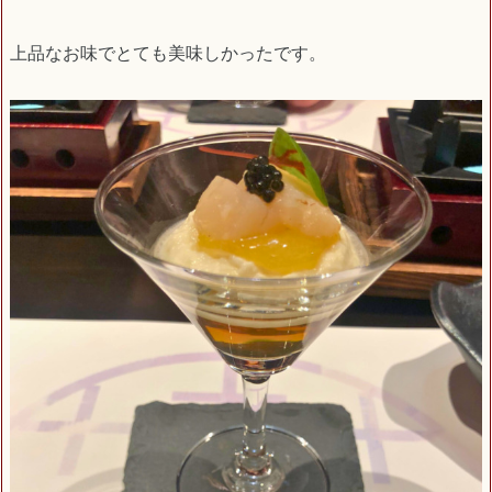
上品なお味でとても美味しかったです。