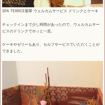
SPA TERRCE紫翠 ウェルカムサービス ドリンクとケーキ
チェックインまで少し時間があったので、ウェルカムサー
ビスのドリンクでホッと一息。
ケーキやゼリーもあり、セルフサービスでいただくことが
できました。