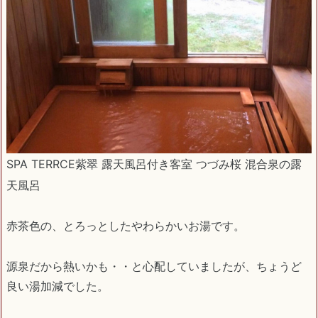
SPA TERRCE紫翠 露天風呂付き客室 つづみ桜 混合泉の露
天風呂
赤茶色の、とろっとしたやわらかいお湯です。
源泉だから熱いかも・・と心配していましたが、ちょうど
良い湯加減でした。