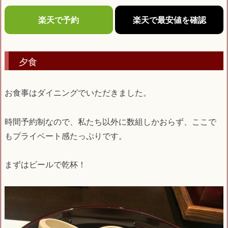
楽天で予約
楽天で最安値を確認
夕食
お食事はダイニングでいただきました。
時間予約制なので、私たち以外に数組しかおらず、ここで
もプライベート感たっぷりです。
まずはビールで乾杯！