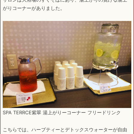
がりコーナーがありました。
SPA TERRCE紫翠 湯上がりーコーナー フリードリンク
こちらでは、ハーブティーとデトックスウォーターが自由