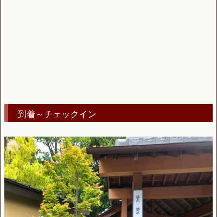
到着～チェックイン