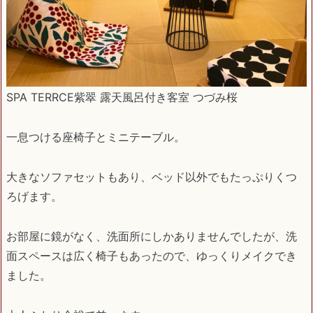
SPA TERRCE紫翠 露天風呂付き客室 つづみ桜
一息つける座椅子とミニテーブル。
大きなソファセットもあり、ベッド以外でもたっぷりくつ
ろげます。
お部屋に鏡がなく、洗面所にしかありませんでしたが、洗
面スペースは広く椅子もあったので、ゆっくりメイクでき
ました。