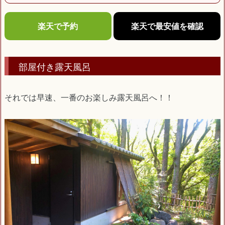
楽天で予約
楽天で最安値を確認
部屋付き露天風呂
それでは早速、一番のお楽しみ露天風呂へ！！