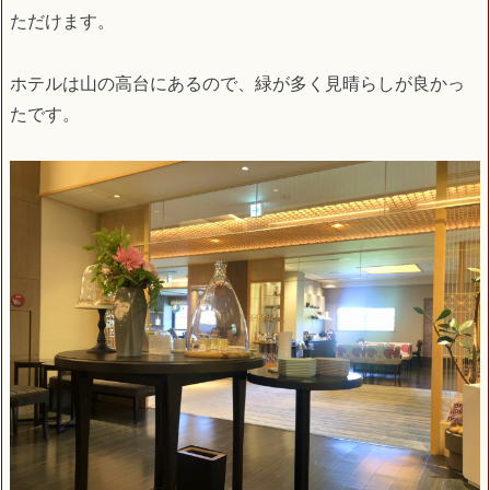
ただけます。
ホテルは山の高台にあるので、緑が多く見晴らしが良かっ
たです。