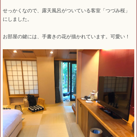
せっかくなので、露天風呂がついている客室「つづみ桜」
にしました。
お部屋の鍵には、手書きの花が描かれています。可愛い！