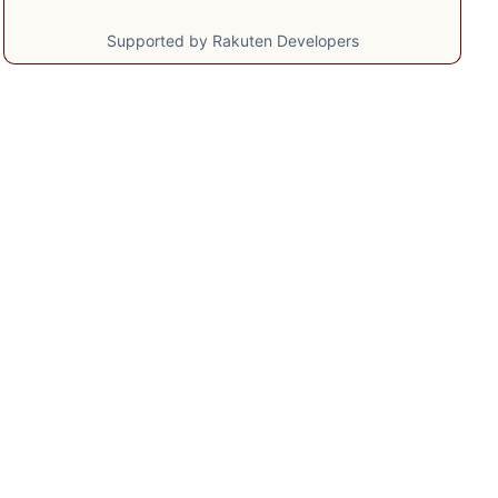
Supported by Rakuten Developers