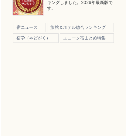
キングしました。2026年最新版で
す。
宿ニュース
旅館＆ホテル総合ランキング
宿学（やどがく）
ユニーク宿まとめ特集