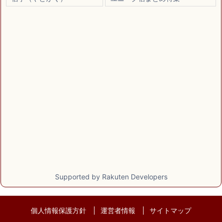
Supported by Rakuten Developers
個人情報保護方針
運営者情報
サイトマップ