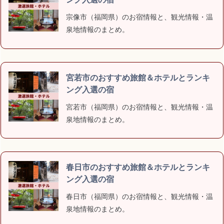
宗像市（福岡県）のお宿情報と、観光情報・温
泉地情報のまとめ。
宮若市のおすすめ旅館＆ホテルとランキ
ング入選の宿
宮若市（福岡県）のお宿情報と、観光情報・温
泉地情報のまとめ。
春日市のおすすめ旅館＆ホテルとランキ
ング入選の宿
春日市（福岡県）のお宿情報と、観光情報・温
泉地情報のまとめ。