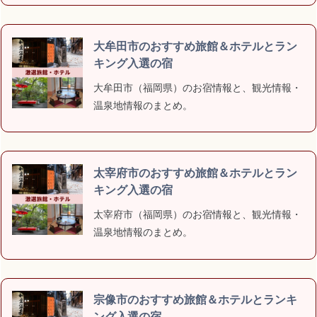
大牟田市のおすすめ旅館＆ホテルとラン
キング入選の宿
大牟田市（福岡県）のお宿情報と、観光情報・
温泉地情報のまとめ。
太宰府市のおすすめ旅館＆ホテルとラン
キング入選の宿
太宰府市（福岡県）のお宿情報と、観光情報・
温泉地情報のまとめ。
宗像市のおすすめ旅館＆ホテルとランキ
ング入選の宿