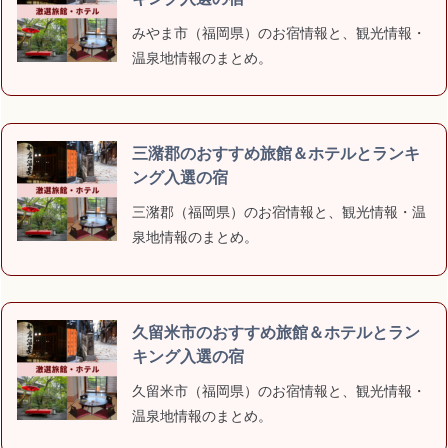
みやま市（福岡県）のお宿情報と、観光情報・
温泉地情報のまとめ。
三潴郡のおすすめ旅館＆ホテルとランキ
ング入選の宿
三潴郡（福岡県）のお宿情報と、観光情報・温
泉地情報のまとめ。
久留米市のおすすめ旅館＆ホテルとラン
キング入選の宿
久留米市（福岡県）のお宿情報と、観光情報・
温泉地情報のまとめ。