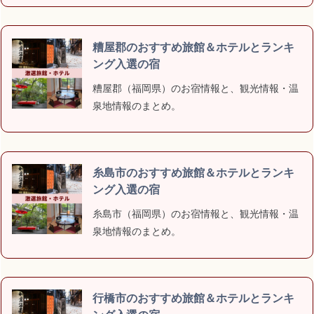
糟屋郡のおすすめ旅館＆ホテルとランキ
ング入選の宿
糟屋郡（福岡県）のお宿情報と、観光情報・温
泉地情報のまとめ。
糸島市のおすすめ旅館＆ホテルとランキ
ング入選の宿
糸島市（福岡県）のお宿情報と、観光情報・温
泉地情報のまとめ。
行橋市のおすすめ旅館＆ホテルとランキ