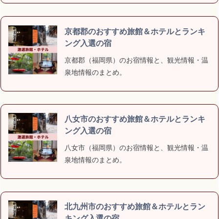
京都郡のおすすめ旅館＆ホテルとランキ
ング入選の宿
京都郡（福岡県）のお宿情報と、観光情報・温
泉地情報のまとめ。
八女市のおすすめ旅館＆ホテルとランキ
ング入選の宿
八女市（福岡県）のお宿情報と、観光情報・温
泉地情報のまとめ。
北九州市のおすすめ旅館＆ホテルとラン
キング入選の宿