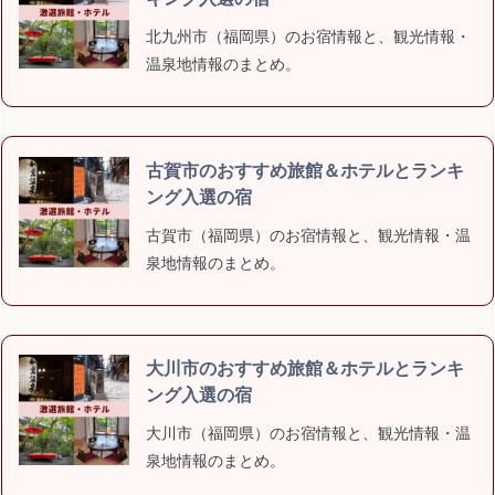
北九州市（福岡県）のお宿情報と、観光情報・
温泉地情報のまとめ。
古賀市のおすすめ旅館＆ホテルとランキ
ング入選の宿
古賀市（福岡県）のお宿情報と、観光情報・温
泉地情報のまとめ。
大川市のおすすめ旅館＆ホテルとランキ
ング入選の宿
大川市（福岡県）のお宿情報と、観光情報・温
泉地情報のまとめ。