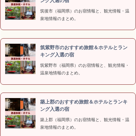
ング入選の宿
筑後市（福岡県）のお宿情報と、観光情報・温
泉地情報のまとめ。
筑紫野市のおすすめ旅館＆ホテルとラン
キング入選の宿
筑紫野市（福岡県）のお宿情報と、観光情報・
温泉地情報のまとめ。
築上郡のおすすめ旅館＆ホテルとランキ
ング入選の宿
築上郡（福岡県）のお宿情報と、観光情報・温
泉地情報のまとめ。