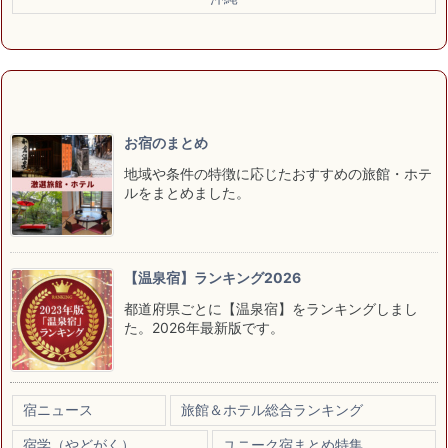
お宿のまとめ
地域や条件の特徴に応じたおすすめの旅館・ホテ
ルをまとめました。
【温泉宿】ランキング2026
都道府県ごとに【温泉宿】をランキングしまし
た。2026年最新版です。
宿ニュース
旅館＆ホテル総合ランキング
宿学（やどがく）
ユニーク宿まとめ特集