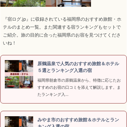
『宿ログ.jp』に収録されている福岡県のおすすめ旅館・ホ
テルのまとめ一覧。また関連する宿ランキングもセットで
ご紹介。旅の目的に合った福岡県のお宿を見つけてくださ
いね！
原鶴温泉で人気のおすすめ旅館＆ホテル
５選とランキング入選の宿
福岡県朝倉市の原鶴温泉から、特徴に応じたお
すすめのお宿の口コミを添えて解説します。ま
たランキング入…
みやま市のおすすめ旅館＆ホテルとラン
キング入選の宿