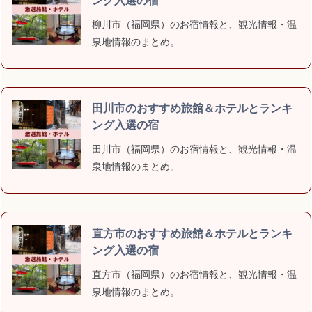
柳川市（福岡県）のお宿情報と、観光情報・温
泉地情報のまとめ。
田川市のおすすめ旅館＆ホテルとランキ
ング入選の宿
田川市（福岡県）のお宿情報と、観光情報・温
泉地情報のまとめ。
直方市のおすすめ旅館＆ホテルとランキ
ング入選の宿
直方市（福岡県）のお宿情報と、観光情報・温
泉地情報のまとめ。