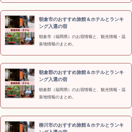
朝倉市のおすすめ旅館＆ホテルとランキ
ング入選の宿
朝倉市（福岡県）のお宿情報と、観光情報・温
泉地情報のまとめ。
朝倉郡のおすすめ旅館＆ホテルとランキ
ング入選の宿
朝倉郡（福岡県）のお宿情報と、観光情報・温
泉地情報のまとめ。
柳川市のおすすめ旅館＆ホテルとランキ
ング入選の宿