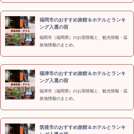
福岡市のおすすめ旅館＆ホテルとランキ
ング入選の宿
福岡市（福岡県）のお宿情報と、観光情報・温
泉地情報のまとめ。
福津市のおすすめ旅館＆ホテルとランキ
ング入選の宿
福津市（福岡県）のお宿情報と、観光情報・温
泉地情報のまとめ。
筑後市のおすすめ旅館＆ホテルとランキ