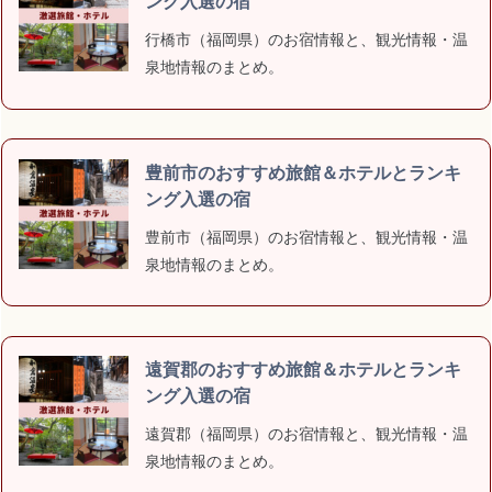
ング入選の宿
行橋市（福岡県）のお宿情報と、観光情報・温
泉地情報のまとめ。
豊前市のおすすめ旅館＆ホテルとランキ
ング入選の宿
豊前市（福岡県）のお宿情報と、観光情報・温
泉地情報のまとめ。
遠賀郡のおすすめ旅館＆ホテルとランキ
ング入選の宿
遠賀郡（福岡県）のお宿情報と、観光情報・温
泉地情報のまとめ。