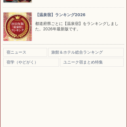
【温泉宿】ランキング2026
都道府県ごとに【温泉宿】をランキングしまし
た。2026年最新版です。
宿ニュース
旅館＆ホテル総合ランキング
宿学（やどがく）
ユニーク宿まとめ特集