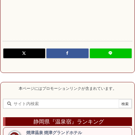
本ページにはプロモーションリンクが含まれています。
静岡県『温泉宿』ランキング
焼津温泉 焼津グランドホテル