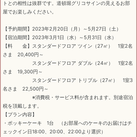
トとの相性は抜群です。道頓堀グリコサインの見えるお部
屋でお楽しみください。
【予約期間】2023年2月20日（月）～5月27日（土）
【宿泊期間】2023年3月1日（水）～5月31日（水）
【料 金】スタンダードフロア ツイン（27㎡） 1室2名
さま 20,400円～
スタンダードフロア ダブル（24㎡） 1室2名
さま 19,300円～
スタンダードフロア トリプル（27㎡） 1室3
名さま 22,500円～
※消費税・サービス料が含まれます。別途宿泊
税を頂戴します。
【プラン内容】
・ポッキーケーキ 1台 （お部屋へのケーキのお届けはチ
ェックイン日18:00、20:00、22:00より選択）