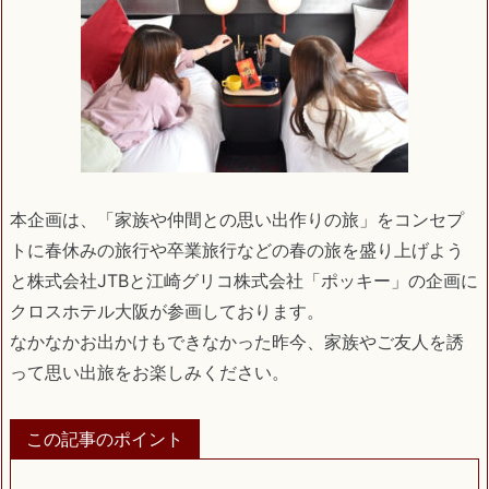
本企画は、「家族や仲間との思い出作りの旅」をコンセプ
トに春休みの旅行や卒業旅行などの春の旅を盛り上げよう
と株式会社JTBと江崎グリコ株式会社「ポッキー」の企画に
クロスホテル大阪が参画しております。
なかなかお出かけもできなかった昨今、家族やご友人を誘
って思い出旅をお楽しみください。
この記事のポイント