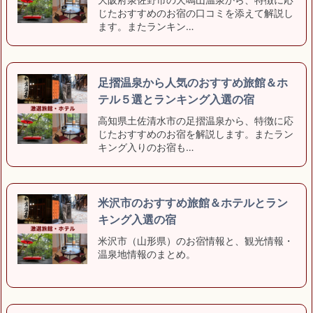
じたおすすめのお宿の口コミを添えて解説し
ます。またランキン…
足摺温泉から人気のおすすめ旅館＆ホ
テル５選とランキング入選の宿
高知県土佐清水市の足摺温泉から、特徴に応
じたおすすめのお宿を解説します。またラン
キング入りのお宿も…
米沢市のおすすめ旅館＆ホテルとラン
キング入選の宿
米沢市（山形県）のお宿情報と、観光情報・
温泉地情報のまとめ。