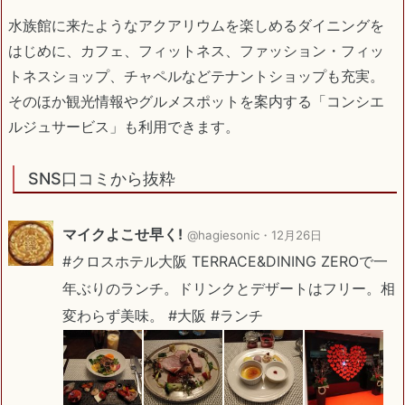
水族館に来たようなアクアリウムを楽しめるダイニングを
はじめに、カフェ、フィットネス、ファッション・フィッ
トネスショップ、チャペルなどテナントショップも充実。
そのほか観光情報やグルメスポットを案内する「コンシエ
ルジュサービス」も利用できます。
SNS口コミから抜粋
マイクよこせ早く!
@hagiesonic・
12月26日
#クロスホテル大阪 TERRACE&DINING ZEROで一
年ぶりのランチ。ドリンクとデザートはフリー。相
変わらず美味。 #大阪 #ランチ