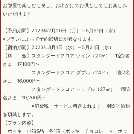
お部屋で楽しむも良し、お出かけのお供としてもお楽しみ
いただけます。
【予約期間】2023年2月20日（月）～5月31日（水）
※プランによって予約締切日が異なります。
【宿泊期間】2023年3月1日（水）～5月31日（水）
【料 金】スタンダードフロア ツイン（27㎡） 1室2名
さま 17,100円〜
スタンダードフロア ダブル（24㎡） 1室2名
さま 16,000円〜
スタンダードフロア トリプル（27㎡） 1室3
名さま 19,200円～
※消費税・サービス料含まれます。別途宿泊税
を頂戴します。
【プラン内容】
・ポッキー小箱5品 各1箱（ポッキーチョコレート、ポッ